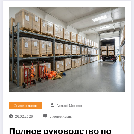
Грузоперевозки
Алексей Морозов
26.02.2026
0 Комментарии
Полное руководство по