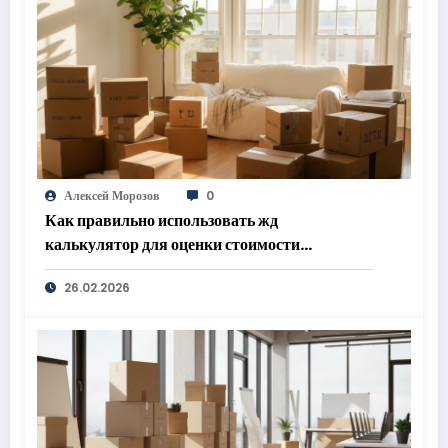
Алексей Морозов
0
Как правильно использовать жд
калькулятор для оценки стоимости
перевозки контейнера
26.02.2026