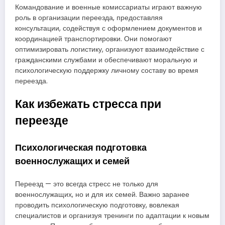
Командование и военные комиссариаты играют важную
роль в организации переезда, предоставляя
консультации, содействуя с оформлением документов и
координацией транспортировки. Они помогают
оптимизировать логистику, организуют взаимодействие с
гражданскими службами и обеспечивают моральную и
психологическую поддержку личному составу во время
переезда.
Как избежать стресса при
переезде
Психологическая подготовка
военнослужащих и семей
Переезд — это всегда стресс не только для
военнослужащих, но и для их семей. Важно заранее
проводить психологическую подготовку, вовлекая
специалистов и организуя тренинги по адаптации к новым