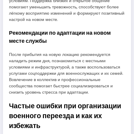
условиям. Поддержка близких и открытое общение
помогают уменьшить тревожность, способствуют более
лёгкому восприятию изменений и формируют позитивный
настрой на новом месте.
Рекомендации по адаптации на новом
месте службы
После прибытия на новую локацию рекомендуется
наладить режим дня, познакомиться с местными
условиями и инфраструктурой, а также воспользоваться
услугами соцподдержки для военнослужащих и их семей.
Вовлечение в коллектив и профессиональные
сообщества помогает быстрее социализироваться и
снизить уровень стресса при адаптации.
Частые ошибки при организации
военного переезда и как их
избежать