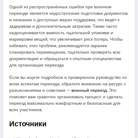
Одной из распространённых ошибок при военном
переезде является недостаточная подготовка документов
и незнание о доступных мерах поддержки, что ведёт к
задержкам и дополнительным затратам. Также часто
недооценивается важность тщательной упаковки и
маркировки вещей, что увеличивает риск потерь. Чтобы
избежать этих проблем, рекомендуется заранее
планировать перемещение, тщательно проверять всю
документацию и обращаться к опытным специалистам
для организации переезда.
Если вы ищете подробное и проверенное руководство по
всем аспектам переезда, обратите внимание на ресурс с
разъяснениями и советами —
военный переезд
. Это
поможет вам грамотно организовать процесс и сделать
переезд максимально комфортным и безопасным для
всех участников.
Источники