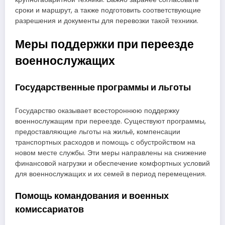
сроки и маршрут, а также подготовить соответствующие
разрешения и документы для перевозки такой техники.
Меры поддержки при переезде
военнослужащих
Государственные программы и льготы
Государство оказывает всестороннюю поддержку
военнослужащим при переезде. Существуют программы,
предоставляющие льготы на жильё, компенсации
транспортных расходов и помощь с обустройством на
новом месте службы. Эти меры направлены на снижение
финансовой нагрузки и обеспечение комфортных условий
для военнослужащих и их семей в период перемещения.
Помощь командования и военных
комиссариатов