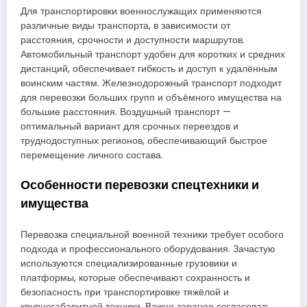
Для транспортировки военнослужащих применяются
различные виды транспорта, в зависимости от
расстояния, срочности и доступности маршрутов.
Автомобильный транспорт удобен для коротких и средних
дистанций, обеспечивает гибкость и доступ к удалённым
воинским частям. Железнодорожный транспорт подходит
для перевозки больших групп и объёмного имущества на
большие расстояния. Воздушный транспорт —
оптимальный вариант для срочных переездов и
труднодоступных регионов, обеспечивающий быстрое
перемещение личного состава.
Особенности перевозки спецтехники и
имущества
Перевозка специальной военной техники требует особого
подхода и профессионального оборудования. Зачастую
используются специализированные грузовики и
платформы, которые обеспечивают сохранность и
безопасность при транспортировке тяжёлой и
крупногабаритной техники. Важно заранее согласовать