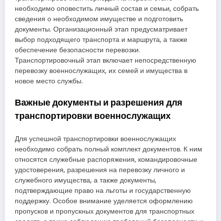
необходимо оповестить личный состав и семьи, собрать
сведения о необходимом имуществе и подготовить
документы. Организационный этап предусматривает
выбор подходящего транспорта и маршрута, а также
обеспечение безопасности перевозки.
Транспортировочный этап включает непосредственную
перевозку военнослужащих, их семей и имущества в
новое место службы.
Важные документы и разрешения для
транспортировки военнослужащих
Для успешной транспортировки военнослужащих
необходимо собрать полный комплект документов. К ним
относятся служебные распоряжения, командировочные
удостоверения, разрешения на перевозку личного и
служебного имущества, а также документы,
подтверждающие право на льготы и государственную
поддержку. Особое внимание уделяется оформлению
пропусков и пропускных документов для транспортных