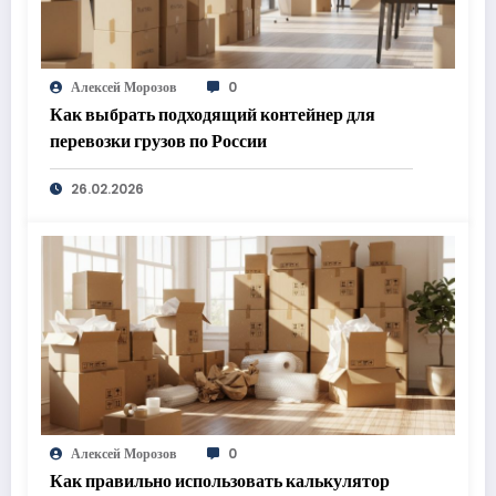
Алексей Морозов
0
Как выбрать подходящий контейнер для
перевозки грузов по России
26.02.2026
Алексей Морозов
0
Как правильно использовать калькулятор