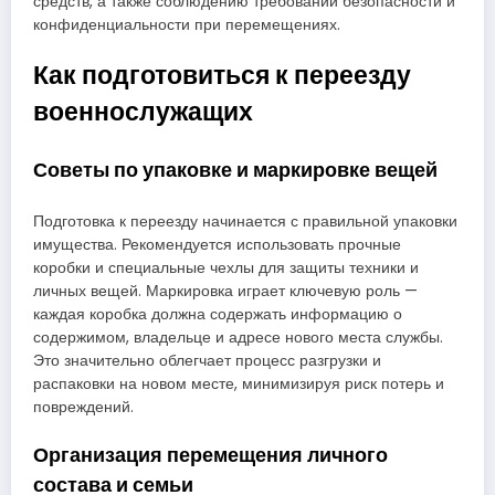
средств, а также соблюдению требований безопасности и
конфиденциальности при перемещениях.
Как подготовиться к переезду
военнослужащих
Советы по упаковке и маркировке вещей
Подготовка к переезду начинается с правильной упаковки
имущества. Рекомендуется использовать прочные
коробки и специальные чехлы для защиты техники и
личных вещей. Маркировка играет ключевую роль —
каждая коробка должна содержать информацию о
содержимом, владельце и адресе нового места службы.
Это значительно облегчает процесс разгрузки и
распаковки на новом месте, минимизируя риск потерь и
повреждений.
Организация перемещения личного
состава и семьи