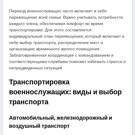
Переезд военнослужащих часто включает в себя
перемещение всей семьи. Важно учитывать потребности
каждого члена, обеспечивая комфорт во время
транспортировки. Для этого составляется
индивидуальный план перемещения, который включает в
себя выбор транспорта, распределение мест и
организацию временного жилого помещения.
Заблаговременная координация с командованием и
соответствующими службами поможет избежать стресса и
непредвиденных ситуаций.
Транспортировка
военнослужащих: виды и выбор
транспорта
Автомобильный, железнодорожный и
воздушный транспорт