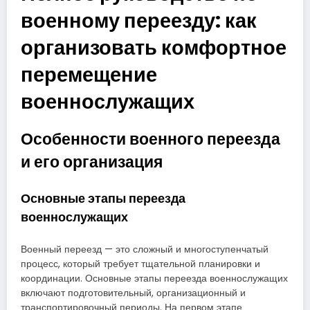
военному переезду: как
организовать комфортное
перемещение
военнослужащих
Особенности военного переезда
и его организация
Основные этапы переезда
военнослужащих
Военный переезд — это сложный и многоступенчатый
процесс, который требует тщательной планировки и
координации. Основные этапы переезда военнослужащих
включают подготовительный, организационный и
транспортировочный периоды. На первом этапе