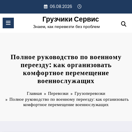
Перейти
06.08.2026
к
содержимому
Грузчики Сервис
Знаем, как перевезти без проблем
Полное руководство по военному
переезду: как организовать
комфортное перемещение
военнослужащих
Главная
Перевозки
Грузоперевозки
Полное руководство по военному переезду: как организовать
комфортное перемещение военнослужащих